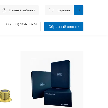
Личный кабинет
Корзина
0
+7 (800) 234-00-74
Обратный звонок