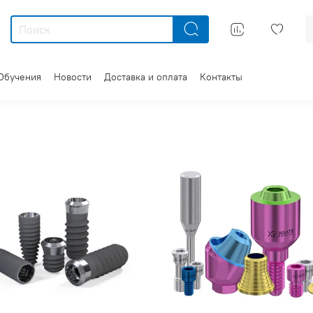
Обучения
Новости
Доставка и оплата
Контакты