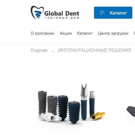
Каталог
О компании
Акции
Каталог
Центр загрузок
Главная
ИМПЛАНТАЦИОННЫЕ РЕШЕНИЯ