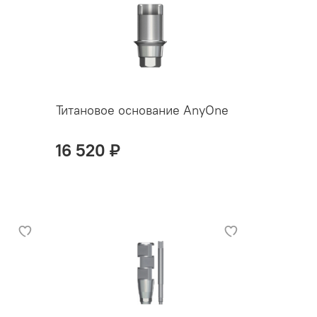
Титановое основание AnyOne
16 520 ₽