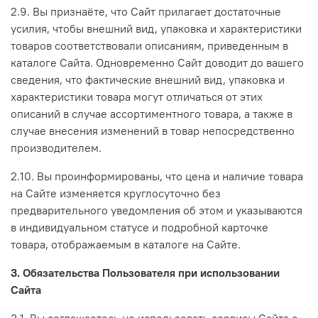
2.9. Вы признаёте, что Сайт прилагает достаточные
усилия, чтобы внешний вид, упаковка и характеристики
товаров соответствовали описаниям, приведенным в
каталоге Сайта. Одновременно Сайт доводит до вашего
сведения, что фактические внешний вид, упаковка и
характеристики товара могут отличаться от этих
описаний в случае ассортиментного товара, а также в
случае внесения изменений в товар непосредственно
производителем.
2.10. Вы проинформированы, что цена и наличие товара
на Сайте изменяется круглосуточно без
предварительного уведомления об этом и указываются
в индивидуальном статусе и подробной карточке
товара, отображаемым в каталоге на Сайте.
3. Обязательства Пользователя при использовании
Сайта
3.1. Вы соглашаетесь не использовать сервисы Сайта с