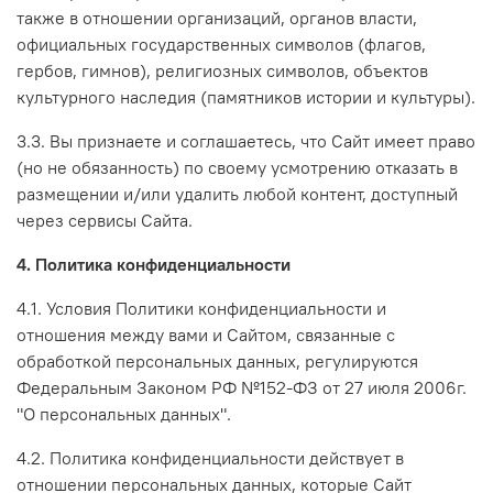
также в отношении организаций, органов власти,
официальных государственных символов (флагов,
гербов, гимнов), религиозных символов, объектов
культурного наследия (памятников истории и культуры).
3.3. Вы признаете и соглашаетесь, что Сайт имеет право
(но не обязанность) по своему усмотрению отказать в
размещении и/или удалить любой контент, доступный
через сервисы Сайта.
4. Политика конфиденциальности
4.1. Условия Политики конфиденциальности и
отношения между вами и Сайтом, связанные с
обработкой персональных данных, регулируются
Федеральным Законом РФ №152-ФЗ от 27 июля 2006г.
"О персональных данных".
4.2. Политика конфиденциальности действует в
отношении персональных данных, которые Сайт