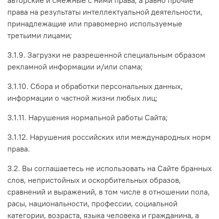
права на результаты интеллектуальной деятельности,
принадлежащие или правомерно используемые
третьими лицами;
3.1.9. Загрузки не разрешенной специальным образом
рекламной информации и/или спама;
3.1.10. Сбора и обработки персональных данных,
информации о частной жизни любых лиц;
3.1.11. Нарушения нормальной работы Сайта;
3.1.12. Нарушения российских или международных норм
права.
3.2. Вы соглашаетесь не использовать на Сайте бранных
слов, непристойных и оскорбительных образов,
сравнений и выражений, в том числе в отношении пола,
расы, национальности, профессии, социальной
категории, возраста, языка человека и гражданина, а