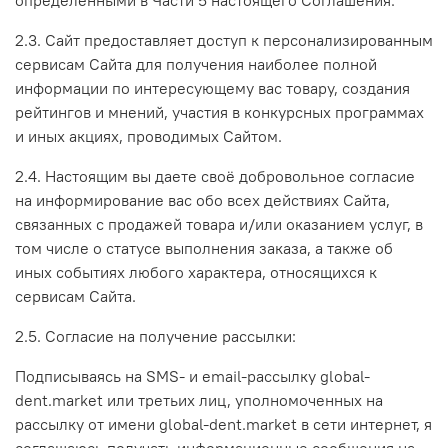
2.3. Сайт предоставляет доступ к персонализированным
сервисам Сайта для получения наиболее полной
информации по интересующему вас товару, создания
рейтингов и мнений, участия в конкурсных программах
и иных акциях, проводимых Сайтом.
2.4. Настоящим вы даете своё добровольное согласие
на информирование вас обо всех действиях Сайта,
связанных с продажей товара и/или оказанием услуг, в
том числе о статусе выполнения заказа, а также об
иных событиях любого характера, относящихся к
сервисам Сайта.
2.5. Согласие на получение рассылки:
Подписываясь на SMS- и email-рассылку global-
dent.market или третьих лиц, уполномоченных на
рассылку от имени global-dent.market в сети интернет, я
соглашаюсь получать информационные сообщения на