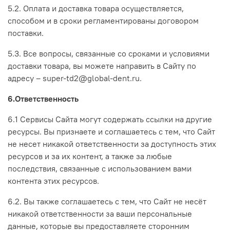
5.2. Оплата и доставка товара осуществляется,
способом и в сроки регламентированы договором
поставки.
5.3. Все вопросы, связанные со сроками и условиями
доставки товара, вы можете направить в Сайту по
адресу – super-td2@global-dent.ru.
6.Ответственность
6.1 Сервисы Сайта могут содержать ссылки на другие
ресурсы. Вы признаете и соглашаетесь с тем, что Сайт
не несет никакой ответственности за доступность этих
ресурсов и за их контент, а также за любые
последствия, связанные с использованием вами
контента этих ресурсов.
6.2. Вы также соглашаетесь с тем, что Сайт не несёт
никакой ответственности за ваши персональные
данные, которые вы предоставляете сторонним