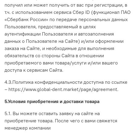
получил или может получить от вас при регистрации, в
т.ч.
с использованием сервиса Сбер ID (функционал ПАО
«Сбербанк России» по передаче персональных данных
Пользователя, предоставляемый в целях
аутентификации Пользователя и автозаполнения
данных о Пользователе на Сайте)
и/или оформлении
заказа на Сайте, и необходимые для выполнения
обязательств со стороны Сайта в отношении
приобретаемого вами товара/услуги и/или вашего
доступа к сервисам Сайта.
4.3.Политика конфиденциальности доступна по ссылке
– https://www.global-dent.market/page/agreement.
5.Условия приобретения и доставки товара
5.1. Вы можете оставить заявку на сайте на
приобретение товара. После чего с вами свяжется
менеджер компании