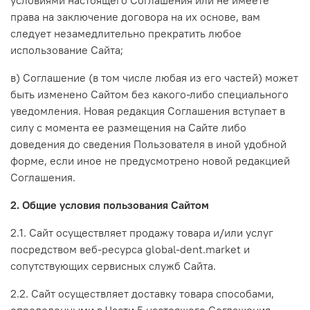
права на заключение договора на их основе, вам
следует незамедлительно прекратить любое
использование Сайта;
в) Соглашение (в том числе любая из его частей) может
быть изменено Сайтом без какого-либо специального
уведомления. Новая редакция Соглашения вступает в
силу с момента ее размещения на Сайте либо
доведения до сведения Пользователя в иной удобной
форме, если иное не предусмотрено новой редакцией
Соглашения.
2. Общие условия пользования Сайтом
2.1. Сайт осуществляет продажу товара и/или услуг
посредством веб-ресурса global-dent.market и
сопутствующих сервисных служб Сайта.
2.2. Сайт осуществляет доставку товара способами,
определенными в Части 5 настоящего Соглашения.