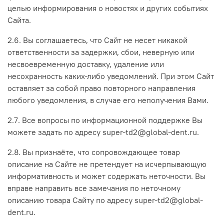
целью информирования о новостях и других событиях
Сайта.
2.6. Вы соглашаетесь, что Сайт не несет никакой
ответственности за задержки, сбои, неверную или
несвоевременную доставку, удаление или
несохранность каких-либо уведомлений. При этом Сайт
оставляет за собой право повторного направления
любого уведомления, в случае его неполучения Вами.
2.7. Все вопросы по информационной поддержке Вы
можете задать по адресу super-td2@global-dent.ru.
2.8. Вы признаёте, что сопровождающее товар
описание на Сайте не претендует на исчерпывающую
информативность и может содержать неточности. Вы
вправе направить все замечания по неточному
описанию товара Сайту по адресу super-td2@global-
dent.ru.