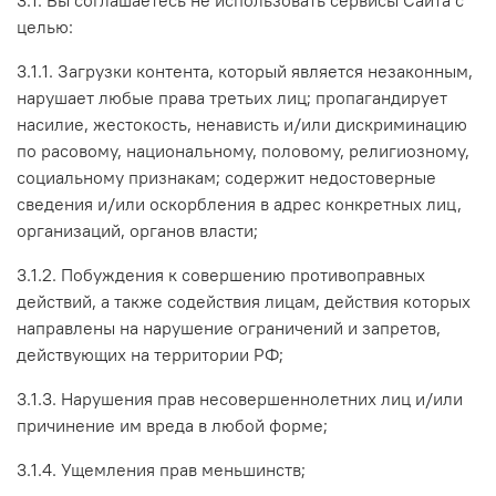
целью:
3.1.1. Загрузки контента, который является незаконным,
нарушает любые права третьих лиц; пропагандирует
насилие, жестокость, ненависть и/или дискриминацию
по расовому, национальному, половому, религиозному,
социальному признакам; содержит недостоверные
сведения и/или оскорбления в адрес конкретных лиц,
организаций, органов власти;
3.1.2. Побуждения к совершению противоправных
действий, а также содействия лицам, действия которых
направлены на нарушение ограничений и запретов,
действующих на территории РФ;
3.1.3. Нарушения прав несовершеннолетних лиц и/или
причинение им вреда в любой форме;
3.1.4. Ущемления прав меньшинств;