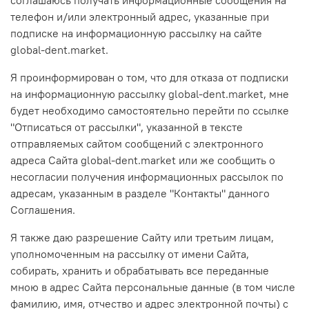
телефон и/или электронный адрес, указанные при
подписке на информационную рассылку на сайте
global-dent.market.
Я проинформирован о том, что для отказа от подписки
на информационную рассылку global-dent.market, мне
будет необходимо самостоятельно перейти по ссылке
"Отписаться от рассылки", указанной в тексте
отправляемых сайтом сообщений с электронного
адреса Сайта global-dent.market или же сообщить о
несогласии получения информационных рассылок по
адресам, указанным в разделе "Контакты" данного
Соглашения.
Я также даю разрешение Сайту или третьим лицам,
уполномоченным на рассылку от имени Сайта,
собирать, хранить и обрабатывать все переданные
мною в адрес Сайта персональные данные (в том числе
фамилию, имя, отчество и адрес электронной почты) с