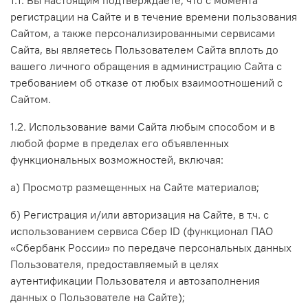
регистрации на Сайте и в течение времени пользования
Сайтом, а также персонализированными сервисами
Сайта, вы являетесь Пользователем Сайта вплоть до
вашего личного обращения в администрацию Сайта с
требованием об отказе от любых взаимоотношений с
Сайтом.
1.2. Использование вами Сайта любым способом и в
любой форме в пределах его объявленных
функциональных возможностей, включая:
а) Просмотр размещенных на Сайте материалов;
б) Регистрация и/или авторизация на Сайте, в т.ч.
с
использованием сервиса Сбер ID (функционал ПАО
«Сбербанк России» по передаче персональных данных
Пользователя, предоставляемый в целях
аутентификации Пользователя и автозаполнения
данных о Пользователе на Сайте)
;