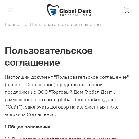
Главная
Пользовательское соглашение
Пользовательское
соглашение
Настоящий документ "Пользовательское соглашение"
(далее – Соглашение) представляет собой
предложение ООО "Торговый Дом Глобал Дент",
размещенное на сайте global-dent.market (далее –
"Сайт"), заключить договор на изложенных ниже
условиях Соглашения.
1.Общие положения
1.1. Вы настоящим подтверждаете, что с момента