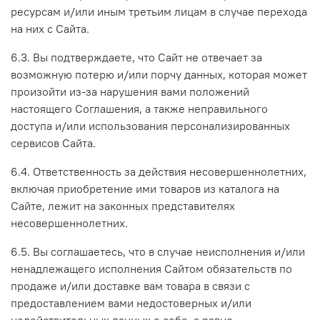
ресурсам и/или иным третьим лицам в случае перехода
на них с Сайта.
6.3. Вы подтверждаете, что Сайт не отвечает за
возможную потерю и/или порчу данных, которая может
произойти из-за нарушения вами положений
настоящего Соглашения, а также неправильного
доступа и/или использования персонализированных
сервисов Сайта.
6.4. Ответственность за действия несовершеннолетних,
включая приобретение ими товаров из каталога на
Сайте, лежит на законных представителях
несовершеннолетних.
6.5. Вы соглашаетесь, что в случае неисполнения и/или
ненадлежащего исполнения Сайтом обязательств по
продаже и/или доставке вам товара в связи с
предоставлением вами недостоверных и/или
недействительных данных о себе, а равно