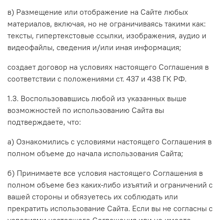
в) Размещение или отображение на Сайте любых
материалов, включая, но не ограничиваясь такими как:
тексты, гипертекстовые ссылки, изображения, аудио и
видеофайлы, сведения и/или иная информация;
создает договор на условиях настоящего Соглашения в
соответствии с положениями ст. 437 и 438 ГК РФ.
1.3. Воспользовавшись любой из указанных выше
возможностей по использованию Сайта вы
подтверждаете, что:
а) Ознакомились с условиями настоящего Соглашения в
полном объеме до начала использования Сайта;
б) Принимаете все условия настоящего Соглашения в
полном объеме без каких-либо изъятий и ограничений с
вашей стороны и обязуетесь их соблюдать или
прекратить использование Сайта. Если вы не согласны с
условиями настоящего Соглашения или не имеете