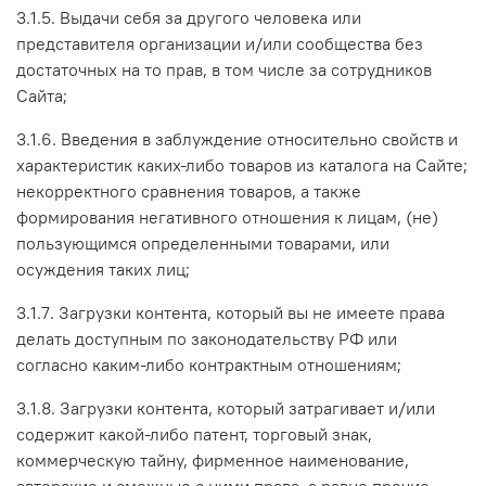
3.1.5. Выдачи себя за другого человека или
представителя организации и/или сообщества без
достаточных на то прав, в том числе за сотрудников
Сайта;
3.1.6. Введения в заблуждение относительно свойств и
характеристик каких-либо товаров из каталога на Сайте;
некорректного сравнения товаров, а также
формирования негативного отношения к лицам, (не)
пользующимся определенными товарами, или
осуждения таких лиц;
3.1.7. Загрузки контента, который вы не имеете права
делать доступным по законодательству РФ или
согласно каким-либо контрактным отношениям;
3.1.8. Загрузки контента, который затрагивает и/или
содержит какой-либо патент, торговый знак,
коммерческую тайну, фирменное наименование,
авторские и смежные с ними права, а равно прочие