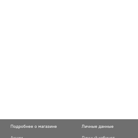
Подробнее о магазине
Личные данные
Акции
Личный кабинет