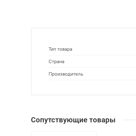
Тип товара
Страна
Производитель
Сопутствующие товары