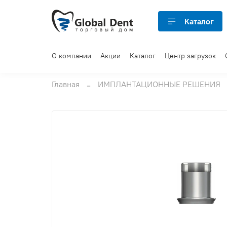
Каталог
О компании
Акции
Каталог
Центр загрузок
Главная
ИМПЛАНТАЦИОННЫЕ РЕШЕНИЯ