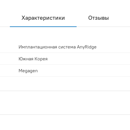
Характеристики
Отзывы
Имплантационная система AnyRidge
Южная Корея
Megagen