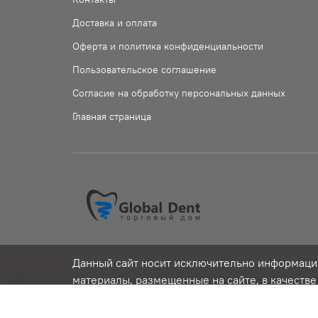
Доставка и оплата
Оферта и политика конфиденциальности
Пользовательское соглашение
Согласие на обработку персональных данных
Главная страница
Данный сайт носит исключительно информацио
материалы, размещенные на сайте, в качеств
последствия, возникшие в результате исполь
публичной офертой, определяемой положениям