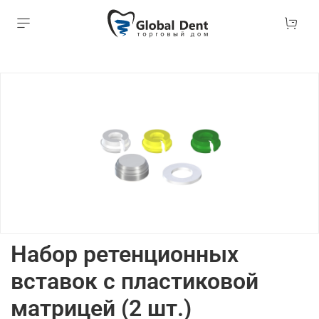
Набор ретенционных
вставок с пластиковой
матрицей (2 шт.)