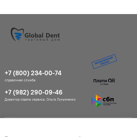
+7 (800) 234-00-74
справочная служба
+7 (982) 290-09-46
Директор отдела сервиса, Ольга Лукьяненко
Помощь и информация