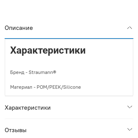
Описание
Характеристики
Бренд -
Straumann®
Материал -
POM/PEEK/Silicone
Характеристики
Отзывы