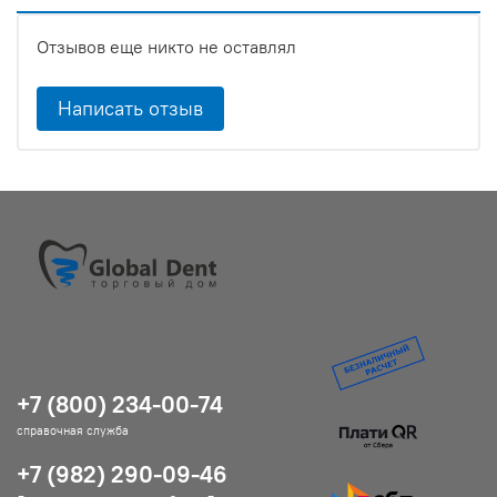
Отзывов еще никто не оставлял
Написать отзыв
+7 (800) 234-00-74
справочная служба
+7 (982) 290-09-46