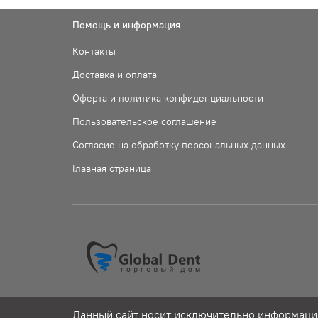
Помощь и информация
Контакты
Доставка и оплата
Оферта и политика конфиденциальности
Пользовательское соглашение
Согласие на обработку персональных данных
Главная страница
Данный сайт носит исключительно информацио