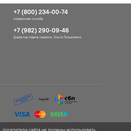
+7 (800) 234-00-74
справочная служба
+7 (982) 290-09-46
Директор отдела сервиса, Ольга Лукьяненко
 посетители сайта не должны использовать