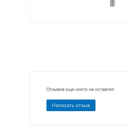
Отзывов еще никто не оставлял
Написать отзыв