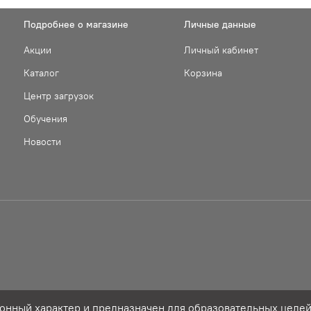
Подробнее о магазине
Личные данные
Акции
Личный кабинет
Каталог
Корзина
Центр загрузок
Обучения
Новости
нный характер и предназначен для образовательных целей,