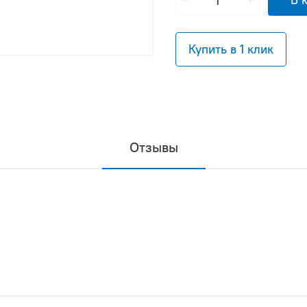
Купить в 1 клик
Отзывы