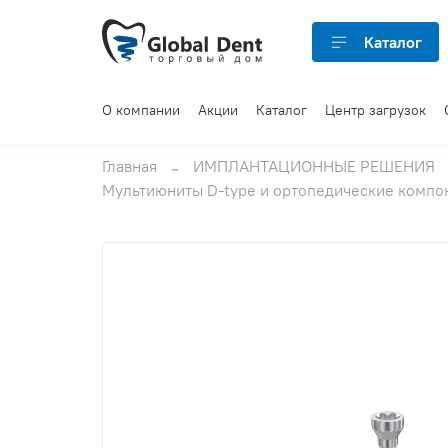
Каталог
О компании
Акции
Каталог
Центр загрузок
Главная
ИМПЛАНТАЦИОННЫЕ РЕШЕНИЯ
Мультиюниты D-type и ортопедические компо