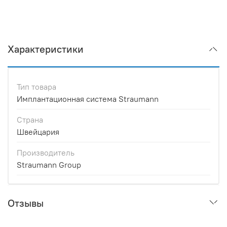
Характеристики
Тип товара
Имплантационная система Straumann
Страна
Швейцария
Производитель
Straumann Group
Отзывы