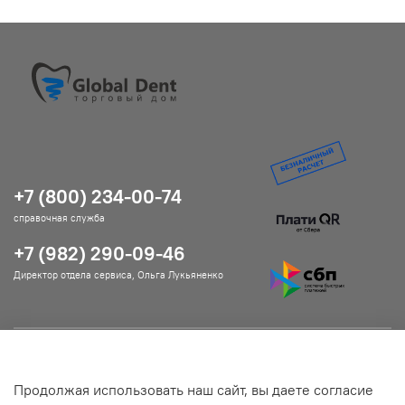
+7 (800) 234-00-74
справочная служба
+7 (982) 290-09-46
Директор отдела сервиса, Ольга Лукьяненко
Помощь и информация
Продолжая использовать наш сайт, вы даете согласие