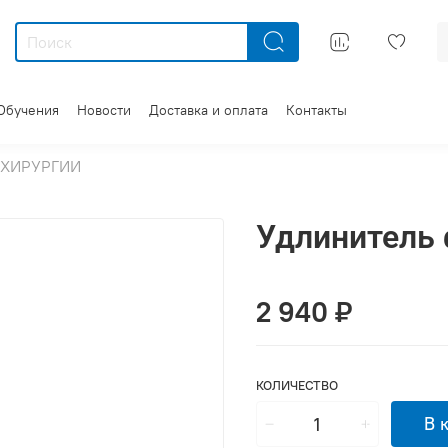
Обучения
Новости
Доставка и оплата
Контакты
 ХИРУРГИИ
Удлинитель 
2 940 ₽
КОЛИЧЕСТВО
В 