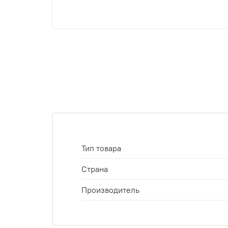
Тип товара
Страна
Производитель