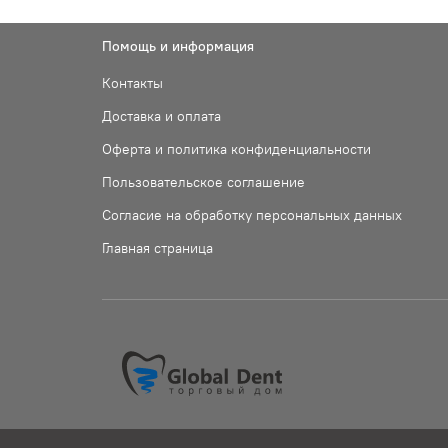
Помощь и информация
Контакты
Доставка и оплата
Оферта и политика конфиденциальности
Пользовательское соглашение
Согласие на обработку персональных данных
Главная страница