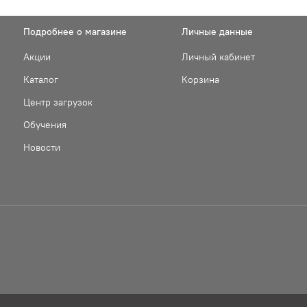
Подробнее о магазине
Личные данные
Акции
Личный кабинет
Каталог
Корзина
Центр загрузок
Обучения
Новости