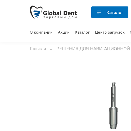
Каталог
О компании
Акции
Каталог
Центр загрузок
Главная
РЕШЕНИЯ ДЛЯ НАВИГАЦИОННОЙ