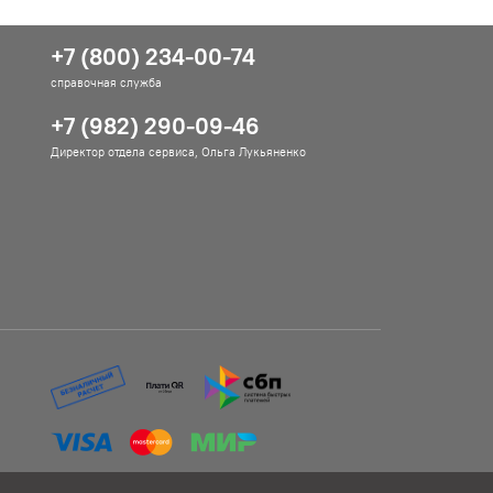
+7 (800) 234-00-74
справочная служба
+7 (982) 290-09-46
Директор отдела сервиса, Ольга Лукьяненко