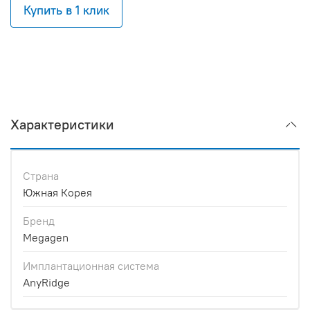
Купить в 1 клик
Характеристики
Страна
Южная Корея
Бренд
Megagen
Имплантационная система
AnyRidge