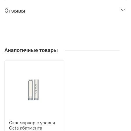
Отзывы
Аналогичные товары
Сканмаркер с уровня
Octa абатмента