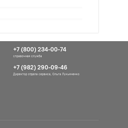
+7 (800) 234-00-74
справочная служба
+7 (982) 290-09-46
Директор отдела сервиса, Ольга Лукьяненко