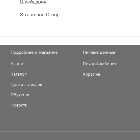
Швейцария
Straumann Group
Подробнее о магазине
Личные данные
Акции
Личный кабинет
Каталог
Корзина
Центр загрузок
Обучения
Новости