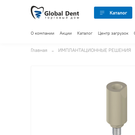
Каталог
О компании
Акции
Каталог
Центр загрузок
Главная
ИМПЛАНТАЦИОННЫЕ РЕШЕНИЯ