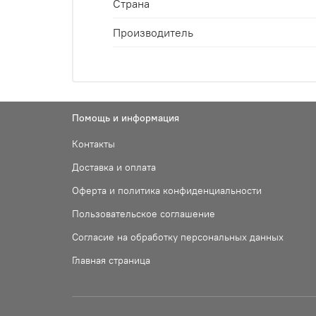
Страна
Производитель
Помощь и информация
Контакты
Доставка и оплата
Оферта и политика конфиденциальности
Пользовательское соглашение
Согласие на обработку персональных данных
Главная страница