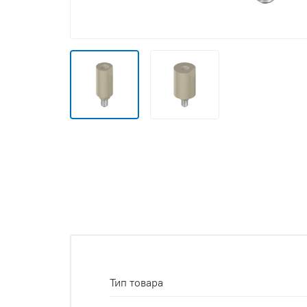
Тип товара