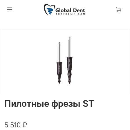
Пилотные фрезы ST
5 510 ₽