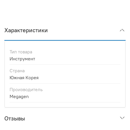
Характеристики
Тип товара
Инструмент
Страна
Южная Корея
Производитель
Megagen
Отзывы