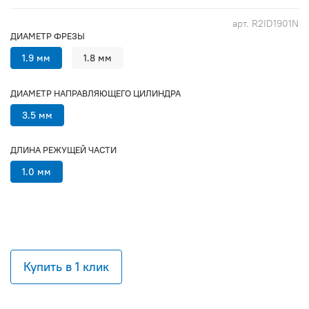
арт.
R2ID1901N
ДИАМЕТР ФРЕЗЫ
1.9 мм
1.8 мм
ДИАМЕТР НАПРАВЛЯЮЩЕГО ЦИЛИНДРА
3.5 мм
ДЛИНА РЕЖУЩЕЙ ЧАСТИ
1.0 мм
Купить в 1 клик