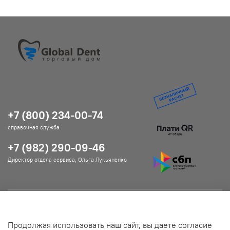
+7 (800) 234-00-74
справочная служба
+7 (982) 290-09-46
Директор отдела сервиса, Ольга Лукьяненко
Помощь и информация
Продолжая использовать наш сайт, вы даете согласие