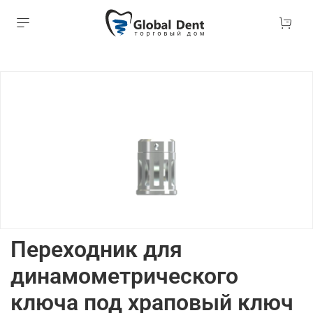
Переходник для
динамометрического
ключа под храповый ключ