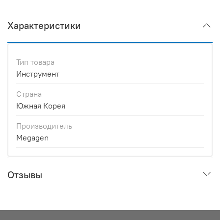
Характеристики
Тип товара
Инструмент
Страна
Южная Корея
Производитель
Megagen
Отзывы