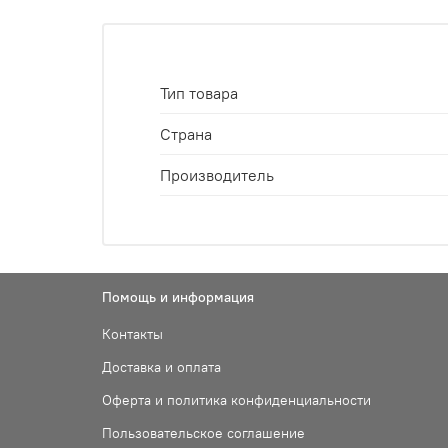
Тип товара
Страна
Производитель
Помощь и информация
Контакты
Доставка и оплата
Оферта и политика конфиденциальности
Пользовательское соглашение