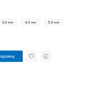
3.0 мм
4.0 мм
5.0 мм
корзину