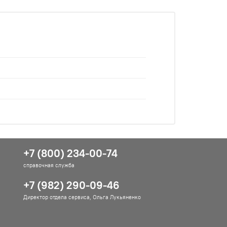
+7 (800) 234-00-74
справочная служба
+7 (982) 290-09-46
Директор отдела сервиса, Ольга Лукьяненко