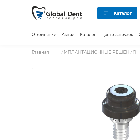
Каталог
О компании
Акции
Каталог
Центр загрузок
Главная
ИМПЛАНТАЦИОННЫЕ РЕШЕНИЯ