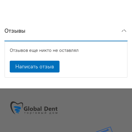
Отзывы
Отзывов еще никто не оставлял
Написать отзыв