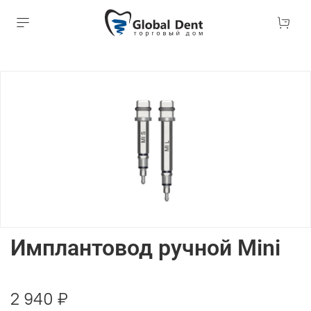
Имплантовод ручной Mini
2 940 ₽