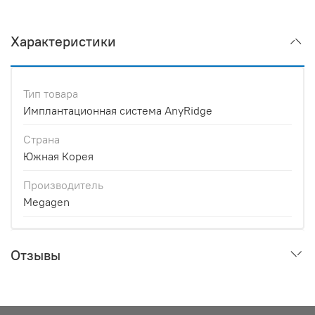
Характеристики
Тип товара
Имплантационная система AnyRidge
Страна
Южная Корея
Производитель
Megagen
Отзывы