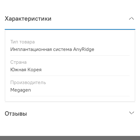
Характеристики
Тип товара
Имплантационная система AnyRidge
Страна
Южная Корея
Производитель
Megagen
Отзывы