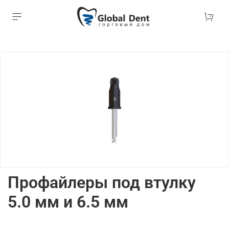
Профайлеры под втулку
5.0 мм и 6.5 мм