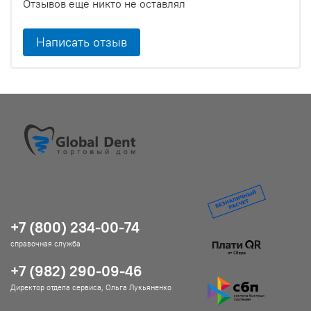
Отзывов еще никто не оставлял
Написать отзыв
+7 (800) 234-00-74
справочная служба
+7 (982) 290-09-46
Директор отдела сервиса, Ольга Лукьяненко