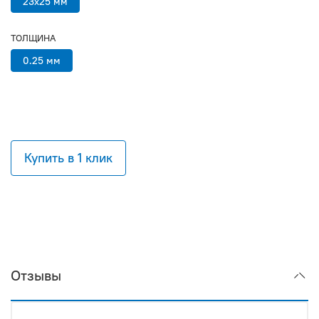
23х25 мм
ТОЛЩИНА
0.25 мм
Купить в 1 клик
Отзывы